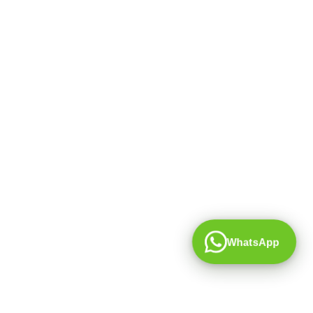
WhatsApp